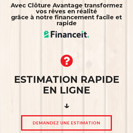
Avec Clôture Avantage transformez
vos rêves en réalité
grâce à notre financement facile et
rapide
ESTIMATION RAPIDE
EN LIGNE
↓
DEMANDEZ UNE ESTIMATION