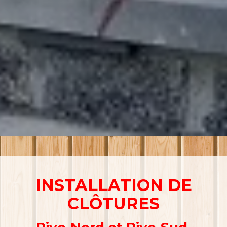
INSTALLATION DE
CLÔTURES