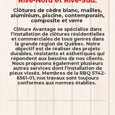
Rive-Nord et Rive-Sud.
Clôtures de cèdre blanc, mailles,
aluminium, piscine, contemporain,
composite et verre
Clôture Avantage se spécialise dans
l’installation de clôtures résidentielles
et commerciales de tous genres dans
la grande région de Québec. Notre
objectif est de réaliser des projets
durables, résistants et esthétiques qui
répondent aux besoins de nos clients.
Nous proposons également plusieurs
autres services dont l’installation de
pieux vissés. Membres de la RBQ 5742-
6561-01, nos travaux sont toujours
conformes aux normes établies.